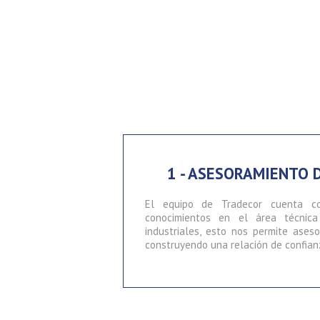
1 - ASESORAMIENTO 
El equipo de Tradecor cuenta co
conocimientos en el área técnica
industriales, esto nos permite aseso
construyendo una relación de confianz