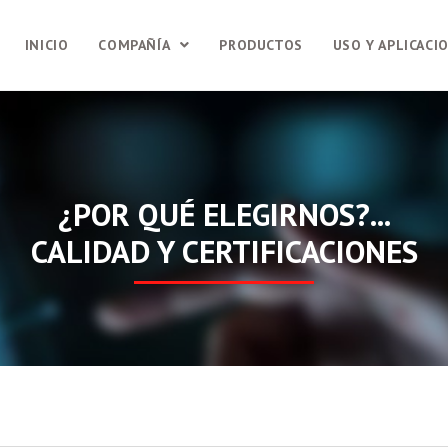
INICIO
COMPAÑÍA
PRODUCTOS
USO Y APLICACI
¿POR QUÉ ELEGIRNOS?...
CALIDAD Y CERTIFICACIONES