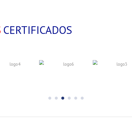
S
CERTIFICADOS