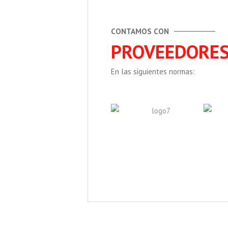
CONTAMOS CON
PROVEEDORE
En las siguientes normas: