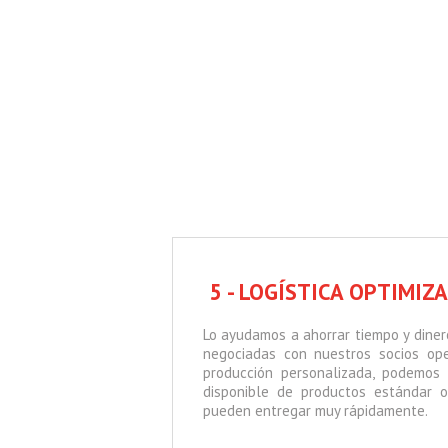
5 - LOGÍSTICA OPTIMIZ
Lo ayudamos a ahorrar tiempo y dinero
negociadas con nuestros socios op
producción personalizada, podemos 
disponible de productos estándar o
pueden entregar muy rápidamente.