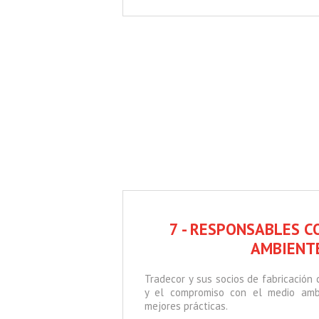
7 - RESPONSABLES C
AMBIENT
Tradecor y sus socios de fabricación
y el compromiso con el medio ambi
mejores prácticas.