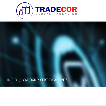
INICIO
/
CALIDAD Y CERTIFICACIONES