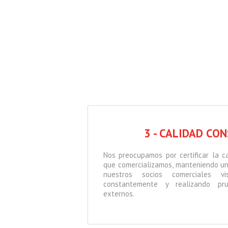
3 - CALIDAD CO
Nos preocupamos por certificar la c
que comercializamos, manteniendo un
nuestros socios comerciales vi
constantemente y realizando pru
externos.